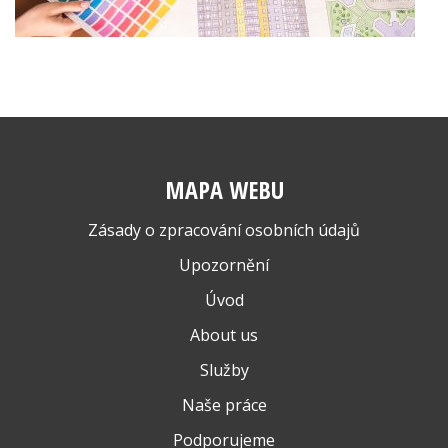
MAPA WEBU
Zásady o zpracování osobních údajů
Upozornění
Úvod
About us
Služby
Naše práce
Podporujeme