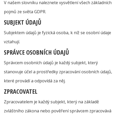
V našem slovníku naleznete vysvětlení všech základních
pojmů ze světa GDPR.
SUBJEKT ÚDAJŮ
Subjektem údajů je fyzická osoba, k níž se osobní údaje
vztahují.
SPRÁVCE OSOBNÍCH ÚDAJŮ
Správcem osobních údajů je každý subjekt, který
stanovuje účel a prostředky zpracování osobních údajů,
které provádí a odpovídá za něj.
ZPRACOVATEL
Zpracovatelem je každý subjekt, který na základě
zvláštního zákona nebo pověření správcem zpracovává