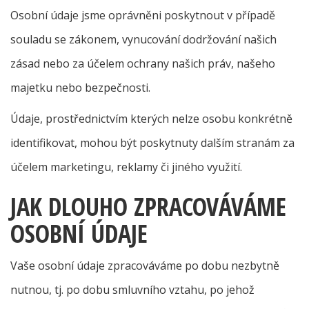
Osobní údaje jsme oprávněni poskytnout v případě
souladu se zákonem, vynucování dodržování našich
zásad nebo za účelem ochrany našich práv, našeho
majetku nebo bezpečnosti.
Údaje, prostřednictvím kterých nelze osobu konkrétně
identifikovat, mohou být poskytnuty dalším stranám za
účelem marketingu, reklamy či jiného využití.
JAK DLOUHO ZPRACOVÁVÁME
OSOBNÍ ÚDAJE
Vaše osobní údaje zpracováváme po dobu nezbytně
nutnou, tj. po dobu smluvního vztahu, po jehož