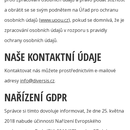
a obrátit se se svým podnětem na Úřad pro ochranu
osobních údajů (
www.uoou.cz
), pokud se domnívá, že je
zpracování osobních údajů v rozporu s pravidly
ochrany osobních údajů.
NAŠE KONTAKTNÍ ÚDAJE
Kontaktovat nás můžete prostřednictvím e-mailové
adresy
info@diversis.cz
.
NAŘÍZENÍ GDPR
Správce si tímto dovoluje informovat, že dne 25. května
2018 nabude účinnosti Nařízení Evropského