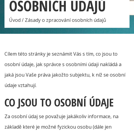
OSOBNÍCH ÚDAJŮ
Úvod
/
Zásady o zpracování osobních údajů
Cílem této stránky je seznámit Vás s tím, co jsou to
osobní údaje, jak správce s osobními údaji nakládá a
jaká jsou Vaše práva jakožto subjektu, k níž se osobní
údaje vztahují.
CO JSOU TO OSOBNÍ ÚDAJE
Za osobní údaj se považuje jakákoliv informace, na
základě které je možné fyzickou osobu (dále jen