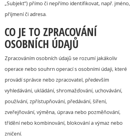
„Subjekt“) přímo či nepřímo identifikovat, např. jméno,
příjmení či adresa.
CO JE TO ZPRACOVÁNÍ
OSOBNÍCH ÚDAJŮ
Zpracováním osobních údajů se rozumí jakákoliv
operace nebo souhrn operací s osobními údaji, které
provádí správce nebo zpracovatel, především
vyhledávání, ukládání, shromažďování, uchovávání,
používání, zpřístupňování, předávání, šíření,
zveřejňování, výměna, úprava nebo pozměňování,
třídění nebo kombinování, blokování a výmaz nebo
zničení.