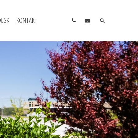
DESK
KONTAKT