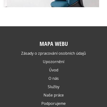
MAPA WEBU
Zásady o zpracování osobních údajů
Upozornění
Úvod
O nás
Služby
Naše práce
Podporujeme