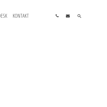
DESK
KONTAKT