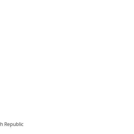
h Republic